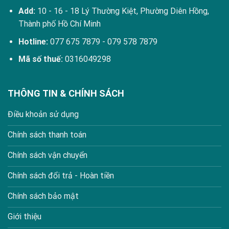
Add:
10 - 16 - 18 Lý Thường Kiệt, Phường Diên Hồng,
Thành phố Hồ Chí Minh
Hotline:
077 675 7879
-
079 578 7879
Mã số thuế:
0316049298
THÔNG TIN & CHÍNH SÁCH
Điều khoản sử dụng
Chính sách thanh toán
Chính sách vận chuyển
Chính sách đổi trả - Hoàn tiền
Chính sách bảo mật
Giới thiệu