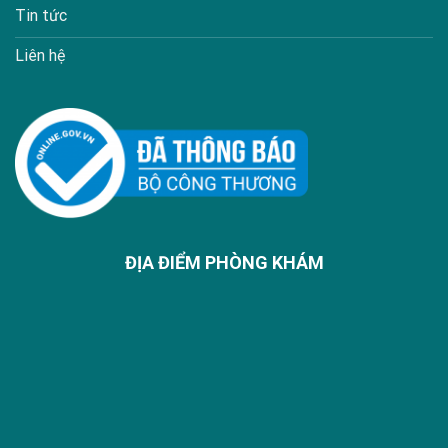
Tin tức
Liên hệ
ĐỊA ĐIỂM PHÒNG KHÁM