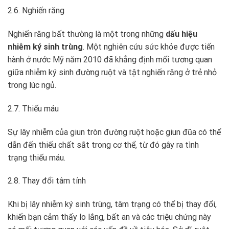
2.6. Nghiến răng
Nghiến răng bất thường là một trong những
dấu hiệu
nhiễm ký sinh trùng
. Một nghiên cứu sức khỏe được tiến
hành ở nước Mỹ năm 2010 đã khẳng định mối tương quan
giữa nhiễm ký sinh đường ruột và tật nghiến răng ở trẻ nhỏ
trong lúc ngủ.
2.7. Thiếu máu
Sự lây nhiễm của giun tròn đường ruột hoặc giun đũa có thể
dẫn đến thiếu chất sắt trong cơ thể, từ đó gây ra tình
trạng thiếu máu.
2.8. Thay đổi tâm tính
Khi bị lây nhiễm ký sinh trùng, tâm trạng có thể bị thay đổi,
khiến bạn cảm thấy lo lắng, bất an và các triệu chứng này