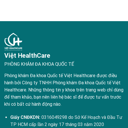
Việt HealthCare
PHÒNG KHÁM ĐA KHOA QUỐC TẾ
Phòng khám Đa khoa Quốc tế Việt Healthcare được điều
hành bởi Công ty TNHH Phòng khám Đa khoa Quốc tế Việt
Healthcare. Những thông tin y khoa trên trang web chỉ dùng
để tham khảo, bạn nên liên hệ bác sĩ để được tư vấn trước
khi có bất cứ hành động nào.
Giấy CNĐKDN:
0316049298 do Sở Kế Hoạch và Đầu Tư
TP HCM cấp lần 2 ngày 17 tháng 03 năm 2020