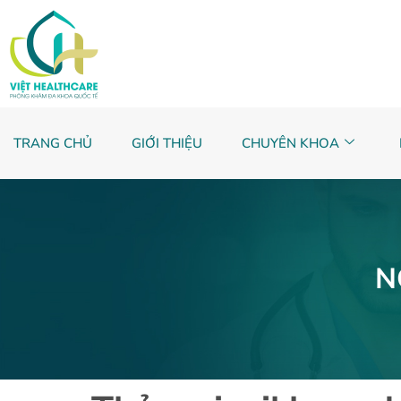
TRANG CHỦ
GIỚI THIỆU
CHUYÊN KHOA
N