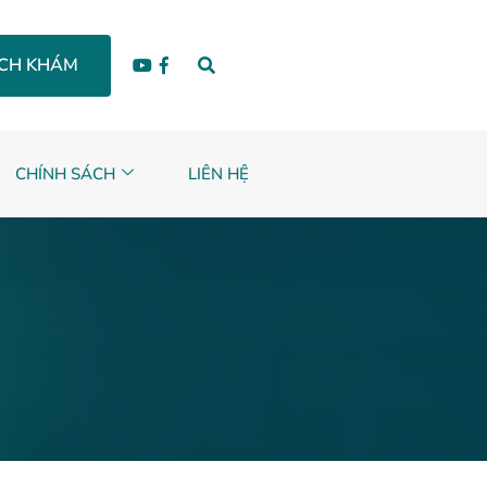
ỊCH KHÁM
CHÍNH SÁCH
LIÊN HỆ