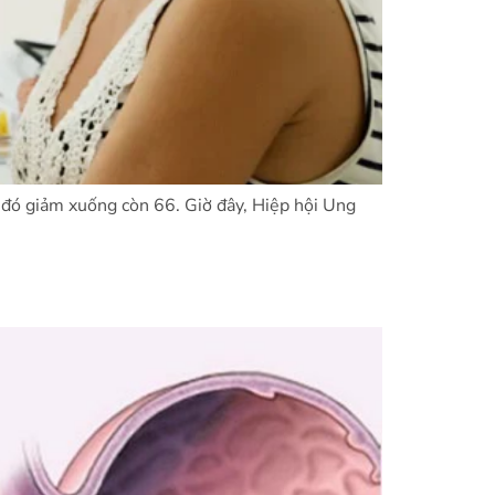
đó giảm xuống còn 66. Giờ đây, Hiệp hội Ung