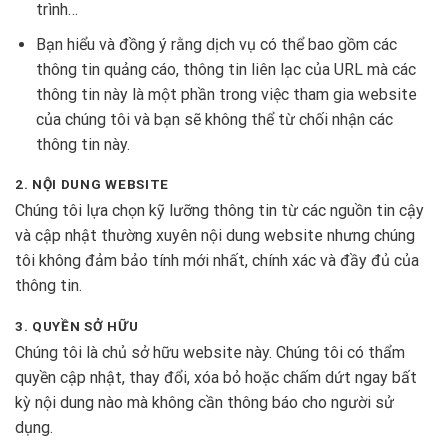
trình…
Bạn hiểu và đồng ý rằng dịch vụ có thể bao gồm các
thông tin quảng cáo, thông tin liên lạc của URL mà các
thông tin này là một phần trong việc tham gia website
của chúng tôi và bạn sẽ không thể từ chối nhận các
thông tin này.
2. NỘI DUNG WEBSITE
Chúng tôi lựa chọn kỹ lưỡng thông tin từ các nguồn tin cậy
và cập nhật thường xuyên nội dung website nhưng chúng
tôi không đảm bảo tính mới nhất, chính xác và đầy đủ của
thông tin.
3. QUYỀN SỞ HỮU
Chúng tôi là chủ sở hữu website này. Chúng tôi có thẩm
quyền cập nhật, thay đổi, xóa bỏ hoặc chấm dứt ngay bất
kỳ nội dung nào mà không cần thông báo cho người sử
dụng.