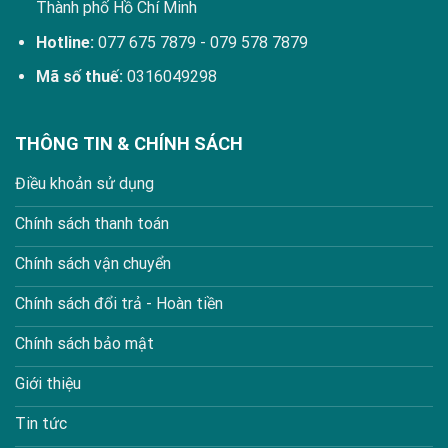
Thành phố Hồ Chí Minh
Hotline:
077 675 7879
-
079 578 7879
Mã số thuế:
0316049298
THÔNG TIN & CHÍNH SÁCH
Điều khoản sử dụng
Chính sách thanh toán
Chính sách vận chuyển
Chính sách đổi trả - Hoàn tiền
Chính sách bảo mật
Giới thiệu
Tin tức