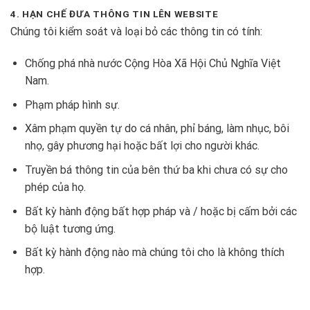
4. HẠN CHẾ ĐƯA THÔNG TIN LÊN WEBSITE
Chúng tôi kiểm soát và loại bỏ các thông tin có tính:
Chống phá nhà nước Cộng Hòa Xã Hội Chủ Nghĩa Việt
Nam.
Phạm pháp hình sự.
Xâm phạm quyền tự do cá nhân, phỉ báng, làm nhục, bôi
nhọ, gây phương hại hoặc bất lợi cho người khác.
Truyền bá thông tin của bên thứ ba khi chưa có sự cho
phép của họ.
Bất kỳ hành động bất hợp pháp và / hoặc bị cấm bởi các
bộ luật tương ứng.
Bất kỳ hành động nào mà chúng tôi cho là không thích
hợp.