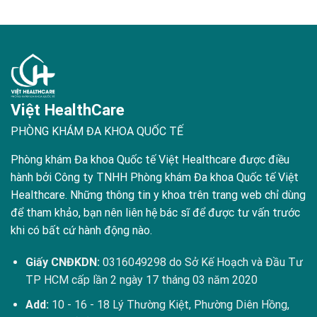
Việt HealthCare
PHÒNG KHÁM ĐA KHOA QUỐC TẾ
Phòng khám Đa khoa Quốc tế Việt Healthcare được điều
hành bởi Công ty TNHH Phòng khám Đa khoa Quốc tế Việt
Healthcare. Những thông tin y khoa trên trang web chỉ dùng
để tham khảo, bạn nên liên hệ bác sĩ để được tư vấn trước
khi có bất cứ hành động nào.
Giấy CNĐKDN:
0316049298 do Sở Kế Hoạch và Đầu Tư
TP HCM cấp lần 2 ngày 17 tháng 03 năm 2020
Add:
10 - 16 - 18 Lý Thường Kiệt, Phường Diên Hồng,