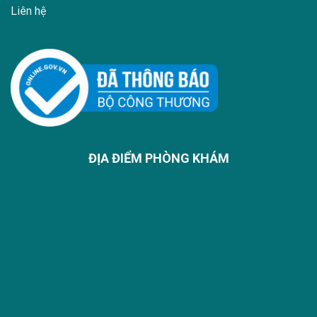
Liên hệ
ĐỊA ĐIỂM PHÒNG KHÁM