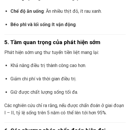
Chế độ ăn uống
: Ăn nhiều thịt đỏ, ít rau xanh.
Béo phì và lối sống ít vận động
.
5. Tầm quan trọng của phát hiện sớm
Phát hiện sớm ung thư tuyến tiền liệt mang lại:
Khả năng điều trị thành công cao hơn.
Giảm chi phí và thời gian điều trị.
Giữ được chất lượng sống tối đa.
Các nghiên cứu chỉ ra rằng, nếu được chẩn đoán ở giai đoạn
I – II, tỷ lệ sống trên 5 năm có thể lên tới hơn 95%.