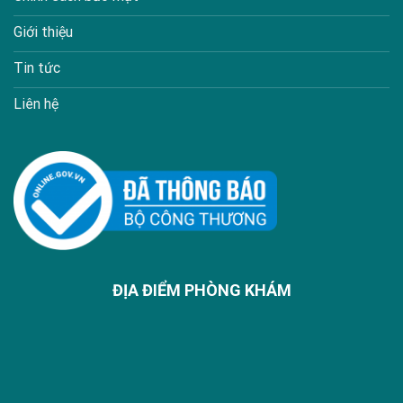
Giới thiệu
Tin tức
Liên hệ
ĐỊA ĐIỂM PHÒNG KHÁM