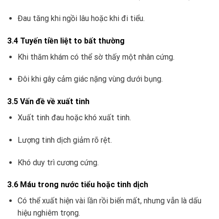
Đau tăng khi ngồi lâu hoặc khi đi tiểu.
3.4 Tuyến tiền liệt to bất thường
Khi thăm khám có thể sờ thấy một nhân cứng.
Đôi khi gây cảm giác nặng vùng dưới bụng.
3.5 Vấn đề về xuất tinh
Xuất tinh đau hoặc khó xuất tinh.
Lượng tinh dịch giảm rõ rệt.
Khó duy trì cương cứng.
3.6 Máu trong nước tiểu hoặc tinh dịch
Có thể xuất hiện vài lần rồi biến mất, nhưng vẫn là dấu
hiệu nghiêm trọng.