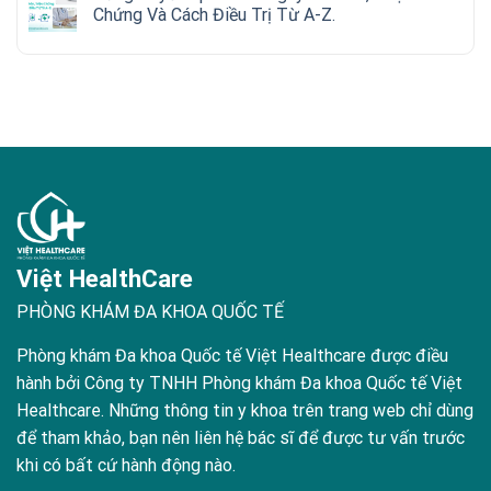
Chứng Và Cách Điều Trị Từ A-Z.
Việt HealthCare
PHÒNG KHÁM ĐA KHOA QUỐC TẾ
Phòng khám Đa khoa Quốc tế Việt Healthcare được điều
hành bởi Công ty TNHH Phòng khám Đa khoa Quốc tế Việt
Healthcare. Những thông tin y khoa trên trang web chỉ dùng
để tham khảo, bạn nên liên hệ bác sĩ để được tư vấn trước
khi có bất cứ hành động nào.