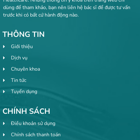
dùng để tham khảo, bạn nên liên hệ bác sĩ để được tư vấn
trước khi có bất cứ hành động nào.
THÔNG TIN
Giới thiệu
Dịch vụ
Chuyên khoa
Tin tức
Tuyển dụng
CHÍNH SÁCH
Điều khoản sử dụng
Chính sách thanh toán