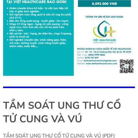
TẦM SOÁT UNG THƯ CỔ
TỬ CUNG VÀ VÚ
TẦM SOÁT UNG THƯ CỔ TỬ CUNG VÀ VÚ (PDF)