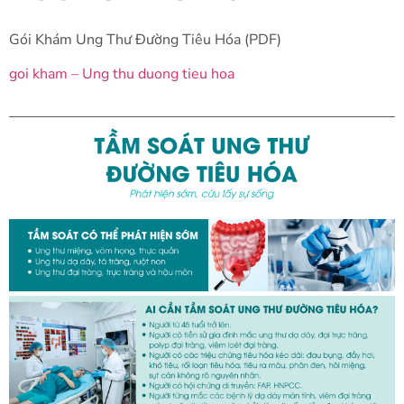
Gói Khám Ung Thư Đường Tiêu Hóa (PDF)
goi kham – Ung thu duong tieu hoa