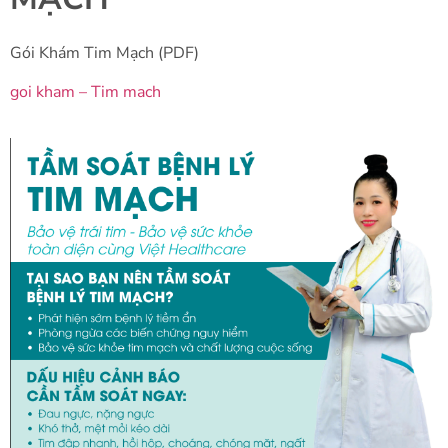
Gói Khám Tim Mạch (PDF)
goi kham – Tim mach