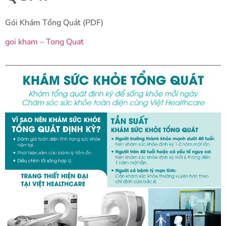
Gói Khám Tổng Quát (PDF)
goi kham – Tong Quat