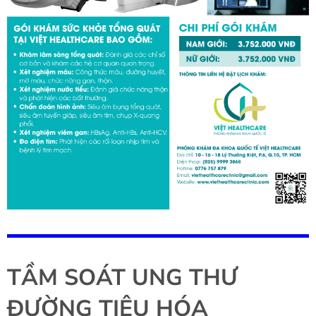
TẦM SOÁT UNG THƯ
ĐƯỜNG TIÊU HÓA