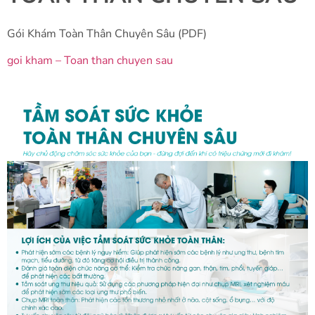
Gói Khám Toàn Thân Chuyên Sâu (PDF)
goi kham – Toan than chuyen sau