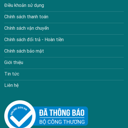
Điều khoản sử dụng
Chính sách thanh toán
Chính sách vận chuyển
Chính sách đổi trả - Hoàn tiền
Chính sách bảo mật
Giới thiệu
Tin tức
Liên hệ