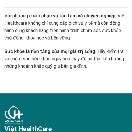
Với phương châm
phục vụ tận tâm và chuyên nghiệp
, Việt
Healthcare không chỉ cung cấp dịch vụ y tế mà còn đồng
hành cùng khách hàng trên hành trình chăm sóc sức khỏe
chủ động, khoa học và bền vững.
Sức khỏe là nền tảng của mọi giá trị sống.
Hãy kiểm tra
và chăm sóc sức khỏe ngay hôm nay để an tâm tận hưởng
những khoảnh khắc quý giá bên gia đình.
Việt HealthCare