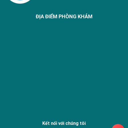
ĐỊA ĐIỂM PHÒNG KHÁM
Kết nối với chúng tôi