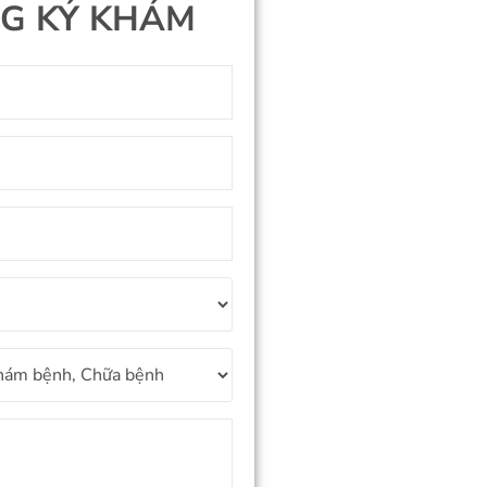
G KÝ KHÁM