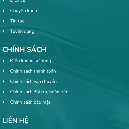
Dịch vụ
Chuyên khoa
Tin tức
Tuyển dụng
CHÍNH SÁCH
Điều khoản sử dụng
Chính sách thanh toán
Chính sách vận chuyển
Chính sách đổi trả, hoàn tiền
Chính sách bảo mật
LIÊN HỆ