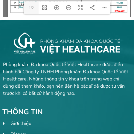
1/2
Phòng khám Đa khoa Quốc tế Việt Healthcare được điều
hành bởi Công ty TNHH Phòng khám Đa khoa Quốc tế Việt
Healthcare. Những thông tin y khoa trên trang web chỉ
dùng để tham khảo, bạn nên liên hệ bác sĩ để được tư vấn
trước khi có bất cứ hành động nào.
THÔNG TIN
Giới thiệu