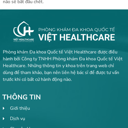
não sẽ bắt đầu chết.
Phòng khám Đa khoa Quốc tế Việt Healthcare được điều
hành bởi Công ty TNHH Phòng khám Đa khoa Quốc tế Việt
Healthcare. Những thông tin y khoa trên trang web chỉ
dùng để tham khảo, bạn nên liên hệ bác sĩ để được tư vấn
trước khi có bất cứ hành động nào.
THÔNG TIN
Giới thiệu
Dịch vụ