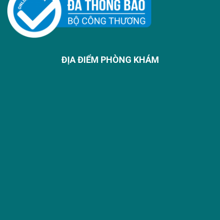
ĐỊA ĐIỂM PHÒNG KHÁM