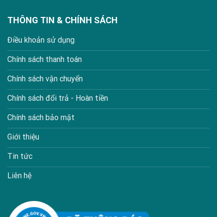
THÔNG TIN & CHÍNH SÁCH
Điều khoản sử dụng
Chính sách thanh toán
Chính sách vận chuyển
Chính sách đổi trả - Hoàn tiền
Chính sách bảo mật
Giới thiệu
Tin tức
Liên hệ