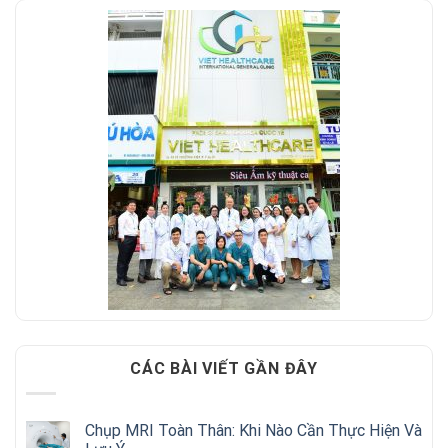
CÁC BÀI VIẾT GẦN ĐÂY
Chụp MRI Toàn Thân: Khi Nào Cần Thực Hiện Và