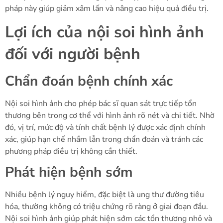
pháp này giúp giảm xâm lấn và nâng cao hiệu quả điều trị.
Lợi ích của nội soi hình ảnh
đối với người bệnh
Chẩn đoán bệnh chính xác
Nội soi hình ảnh cho phép bác sĩ quan sát trực tiếp tổn
thương bên trong cơ thể với hình ảnh rõ nét và chi tiết. Nhờ
đó, vị trí, mức độ và tính chất bệnh lý được xác định chính
xác, giúp hạn chế nhầm lẫn trong chẩn đoán và tránh các
phương pháp điều trị không cần thiết.
Phát hiện bệnh sớm
Nhiều bệnh lý nguy hiểm, đặc biệt là ung thư đường tiêu
hóa, thường không có triệu chứng rõ ràng ở giai đoạn đầu.
Nội soi hình ảnh giúp phát hiện sớm các tổn thương nhỏ và