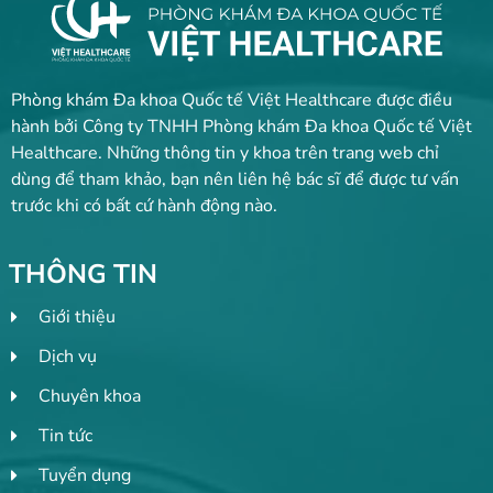
Phòng khám Đa khoa Quốc tế Việt Healthcare được điều
hành bởi Công ty TNHH Phòng khám Đa khoa Quốc tế Việt
Healthcare. Những thông tin y khoa trên trang web chỉ
dùng để tham khảo, bạn nên liên hệ bác sĩ để được tư vấn
trước khi có bất cứ hành động nào.
THÔNG TIN
Giới thiệu
Dịch vụ
Chuyên khoa
Tin tức
Tuyển dụng