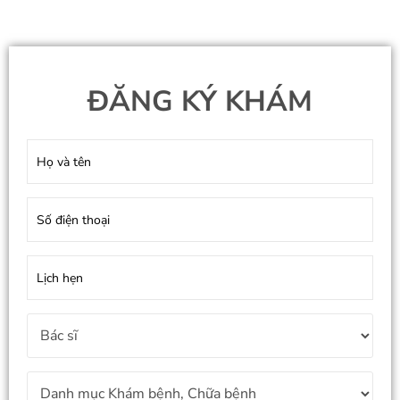
ĐĂNG KÝ KHÁM