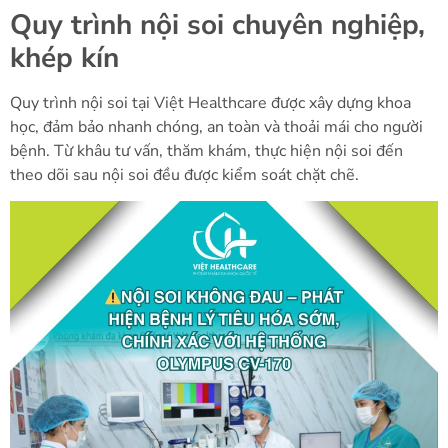
Quy trình nội soi chuyên nghiệp,
khép kín
Quy trình nội soi tại Việt Healthcare được xây dựng khoa
học, đảm bảo nhanh chóng, an toàn và thoải mái cho người
bệnh. Từ khâu tư vấn, thăm khám, thực hiện nội soi đến
theo dõi sau nội soi đều được kiểm soát chặt chẽ.