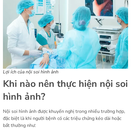
Lợi ích của nội soi hình ảnh
Khi nào nên thực hiện nội soi
hình ảnh?
Nội soi hình ảnh được khuyến nghị trong nhiều trường hợp,
đặc biệt là khi người bệnh có các triệu chứng kéo dài hoặc
bất thường như: