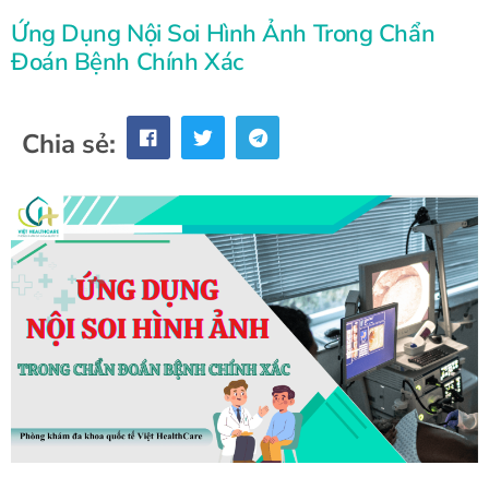
Ứng Dụng Nội Soi Hình Ảnh Trong Chẩn
Đoán Bệnh Chính Xác
Chia sẻ: