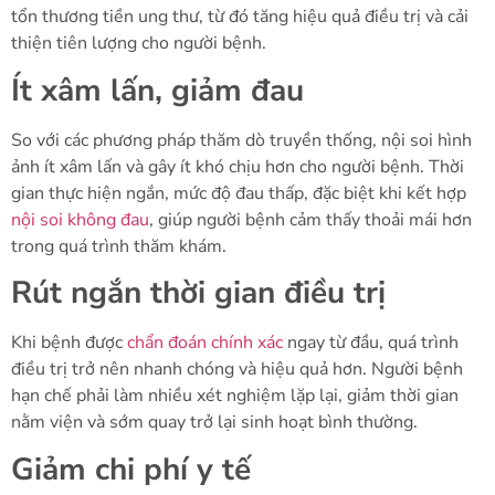
tổn thương tiền ung thư, từ đó tăng hiệu quả điều trị và cải
thiện tiên lượng cho người bệnh.
Ít xâm lấn, giảm đau
So với các phương pháp thăm dò truyền thống, nội soi hình
ảnh ít xâm lấn và gây ít khó chịu hơn cho người bệnh. Thời
gian thực hiện ngắn, mức độ đau thấp, đặc biệt khi kết hợp
nội soi không đau
, giúp người bệnh cảm thấy thoải mái hơn
trong quá trình thăm khám.
Rút ngắn thời gian điều trị
Khi bệnh được
chẩn đoán chính xác
ngay từ đầu, quá trình
điều trị trở nên nhanh chóng và hiệu quả hơn. Người bệnh
hạn chế phải làm nhiều xét nghiệm lặp lại, giảm thời gian
nằm viện và sớm quay trở lại sinh hoạt bình thường.
Giảm chi phí y tế