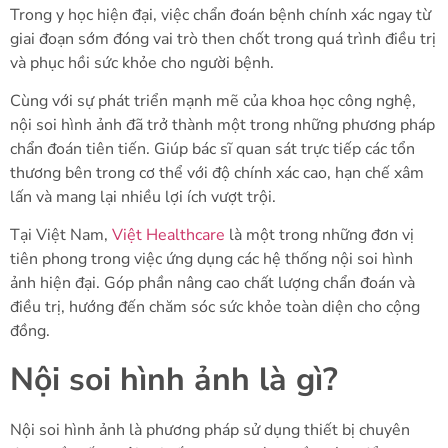
Trong y học hiện đại, việc chẩn đoán bệnh chính xác ngay từ
giai đoạn sớm đóng vai trò then chốt trong quá trình điều trị
và phục hồi sức khỏe cho người bệnh.
Cùng với sự phát triển mạnh mẽ của khoa học công nghệ,
nội soi hình ảnh đã trở thành một trong những phương pháp
chẩn đoán tiên tiến. Giúp bác sĩ quan sát trực tiếp các tổn
thương bên trong cơ thể với độ chính xác cao, hạn chế xâm
lấn và mang lại nhiều lợi ích vượt trội.
Tại Việt Nam,
Việt Healthcare
là một trong những đơn vị
tiên phong trong việc ứng dụng các hệ thống nội soi hình
ảnh hiện đại. Góp phần nâng cao chất lượng chẩn đoán và
điều trị, hướng đến chăm sóc sức khỏe toàn diện cho cộng
đồng.
Nội soi hình ảnh là gì?
Nội soi hình ảnh là phương pháp sử dụng thiết bị chuyên