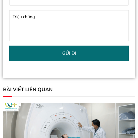
BÀI VIẾT LIÊN QUAN