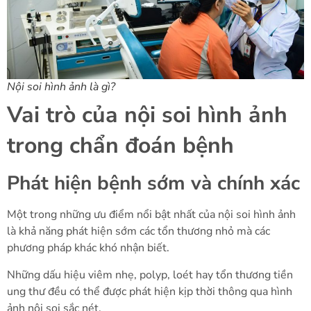
Nội soi hình ảnh là gì?
Vai trò của nội soi hình ảnh
trong chẩn đoán bệnh
Phát hiện bệnh sớm và chính xác
Một trong những ưu điểm nổi bật nhất của nội soi hình ảnh
là khả năng phát hiện sớm các tổn thương nhỏ mà các
phương pháp khác khó nhận biết.
Những dấu hiệu viêm nhẹ, polyp, loét hay tổn thương tiền
ung thư đều có thể được phát hiện kịp thời thông qua hình
ảnh nội soi sắc nét.