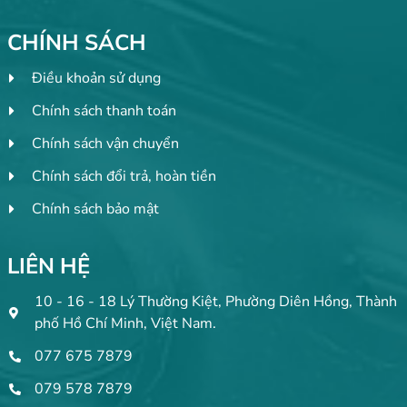
CHÍNH SÁCH
Điều khoản sử dụng
Chính sách thanh toán
Chính sách vận chuyển
Chính sách đổi trả, hoàn tiền
Chính sách bảo mật
LIÊN HỆ
10 - 16 - 18 Lý Thường Kiệt, Phường Diên Hồng, Thành
phố Hồ Chí Minh, Việt Nam.
077 675 7879
079 578 7879