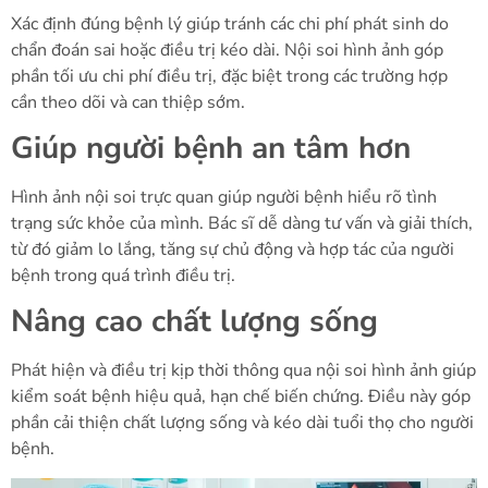
Xác định đúng bệnh lý giúp tránh các chi phí phát sinh do
chẩn đoán sai hoặc điều trị kéo dài. Nội soi hình ảnh góp
phần tối ưu chi phí điều trị, đặc biệt trong các trường hợp
cần theo dõi và can thiệp sớm.
Giúp người bệnh an tâm hơn
Hình ảnh nội soi trực quan giúp người bệnh hiểu rõ tình
trạng sức khỏe của mình. Bác sĩ dễ dàng tư vấn và giải thích,
từ đó giảm lo lắng, tăng sự chủ động và hợp tác của người
bệnh trong quá trình điều trị.
Nâng cao chất lượng sống
Phát hiện và điều trị kịp thời thông qua nội soi hình ảnh giúp
kiểm soát bệnh hiệu quả, hạn chế biến chứng. Điều này góp
phần cải thiện chất lượng sống và kéo dài tuổi thọ cho người
bệnh.