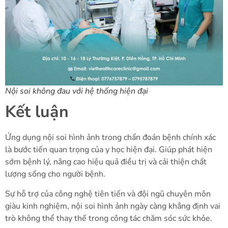
Nội soi không đau với hệ thống hiện đại
Kết luận
Ứng dụng nội soi hình ảnh trong chẩn đoán bệnh chính xác
là bước tiến quan trọng của y học hiện đại. Giúp phát hiện
sớm bệnh lý, nâng cao hiệu quả điều trị và cải thiện chất
lượng sống cho người bệnh.
Sự hỗ trợ của công nghệ tiên tiến và đội ngũ chuyên môn
giàu kinh nghiệm, nội soi hình ảnh ngày càng khẳng định vai
trò không thể thay thế trong công tác chăm sóc sức khỏe.