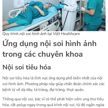
Quy trình nội soi hình ảnh tại Việt Healthcare
Ứng dụng nội soi hình ảnh
trong các chuyên khoa
Nội soi tiêu hóa
Nội soi tiêu hóa là lĩnh vực ứng dụng phổ biến nhất của nội
soi hình ảnh. Phương pháp này giúp chẩn đoán chính xác các
bệnh lý về dạ dày, tá tràng, đại tràng, thực quản.
Thông qua nội soi, bác sĩ có thể phát hiện sớm ung thư tiêu
hóa, cắt polyp ngay trong quá trình nội soi, từ đó ngăn ngừa