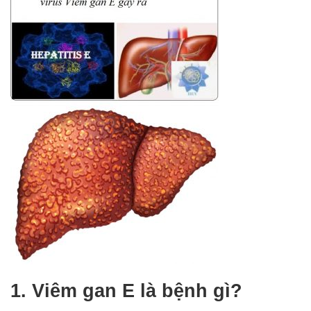
1. Viêm gan E là bệnh gì?