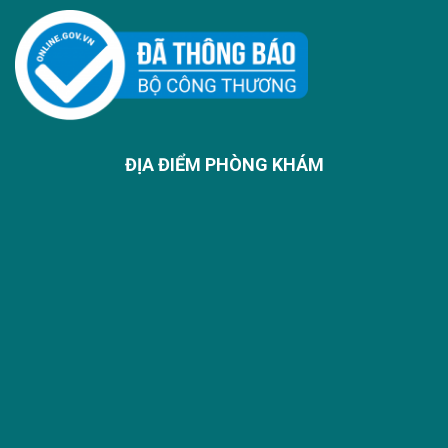
ĐỊA ĐIỂM PHÒNG KHÁM