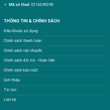
Mã số thuế:
0316049298
THÔNG TIN & CHÍNH SÁCH
Điều khoản sử dụng
Chính sách thanh toán
Chính sách vận chuyển
Chính sách đổi trả - Hoàn tiền
Chính sách bảo mật
Giới thiệu
Tin tức
Liên hệ