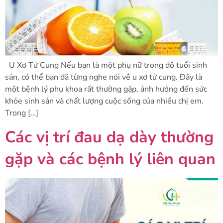
U Xơ Tử Cung Nếu bạn là một phụ nữ trong độ tuổi sinh
sản, có thể bạn đã từng nghe nói về u xơ tử cung. Đây là
một bệnh lý phụ khoa rất thường gặp, ảnh hưởng đến sức
khỏe sinh sản và chất lượng cuộc sống của nhiều chị em.
Trong […]
Các vị trí đau dạ dày thường
gặp và các bệnh lý liên quan