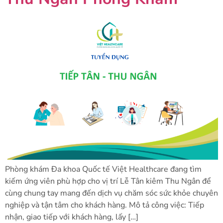
Phòng khám Đa khoa Quốc tế Việt Healthcare đang tìm
kiếm ứng viên phù hợp cho vị trí Lễ Tân kiêm Thu Ngân để
cùng chung tay mang đến dịch vụ chăm sóc sức khỏe chuyên
nghiệp và tận tâm cho khách hàng. Mô tả công việc: Tiếp
nhận, giao tiếp với khách hàng, lấy […]