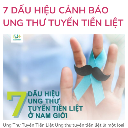
7 DẤU HIỆU CẢNH BÁO
UNG THƯ TUYẾN TIỀN LIỆT
Ung Thư Tuyến Tiền Liệt Ung thư tuyến tiền liệt là một loại