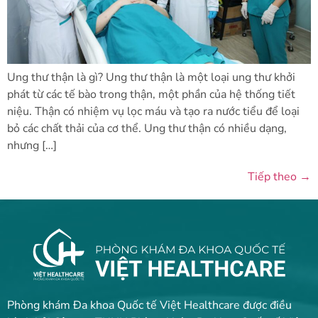
Ung thư thận là gì? Ung thư thận là một loại ung thư khởi
phát từ các tế bào trong thận, một phần của hệ thống tiết
niệu. Thận có nhiệm vụ lọc máu và tạo ra nước tiểu để loại
bỏ các chất thải của cơ thể. Ung thư thận có nhiều dạng,
nhưng […]
Tiếp theo
→
Phòng khám Đa khoa Quốc tế Việt Healthcare được điều