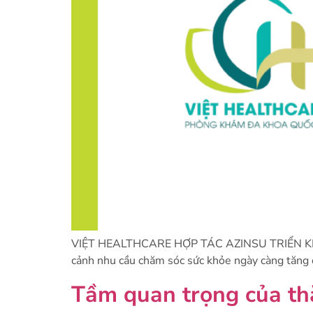
VIỆT HEALTHCARE HỢP TÁC AZINSU TRIỂN K
cảnh nhu cầu chăm sóc sức khỏe ngày càng tăng c
Tầm quan trọng của th