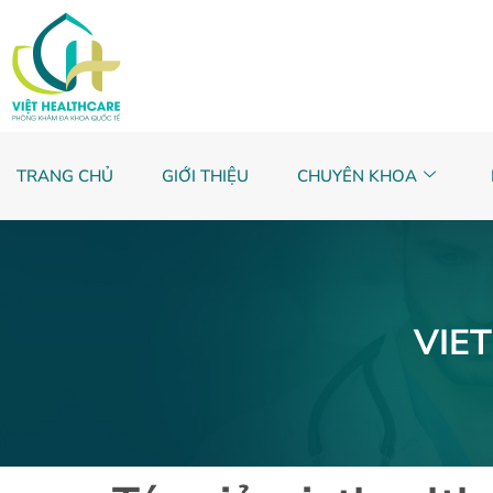
TRANG CHỦ
GIỚI THIỆU
CHUYÊN KHOA
VIE