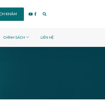
ỊCH KHÁM
CHÍNH SÁCH
LIÊN HỆ