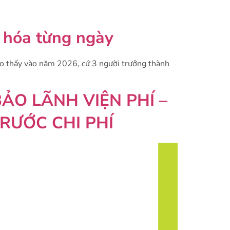
 hóa từng ngày
o thấy vào năm 2026, cứ 3 người trưởng thành
ẢO LÃNH VIỆN PHÍ –
RƯỚC CHI PHÍ